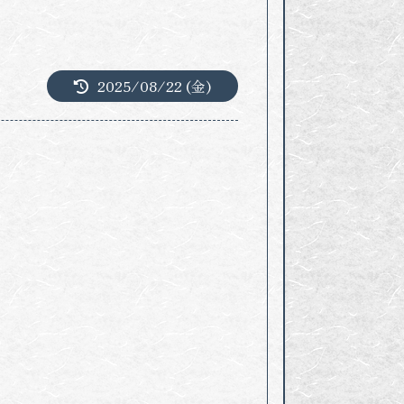
2025/08/22 (金)