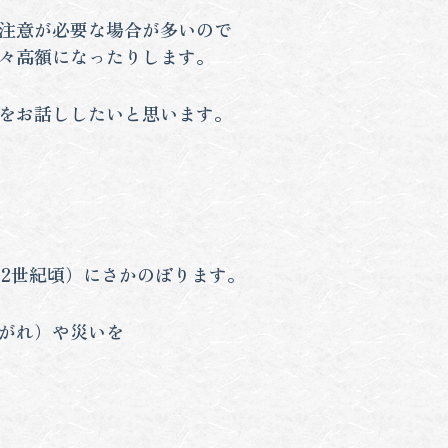
注意が必要な場合が多いので
々高額になったりします。
をお話ししたいと思います。
12世紀頃）にさかのぼります。
がれ）や災いを