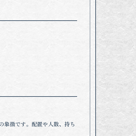
。
*の象徴です。配置や人数、持ち