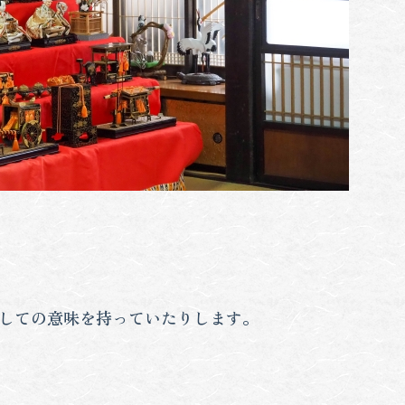
しての意味を持っていたりします。