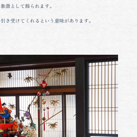
る象徴として飾られます。
を引き受けてくれるという意味があります。