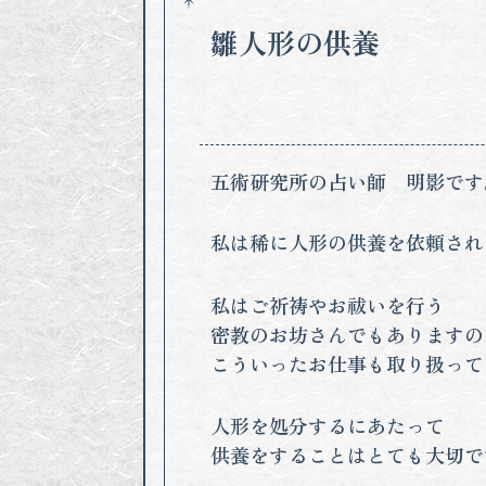
雛人形の供養
五術研究所の占い師 明影です
私は稀に人形の供養を依頼され
私はご祈祷やお祓いを行う
密教のお坊さんでもありますの
こういったお仕事も取り扱って
人形を処分するにあたって
供養をすることはとても大切で