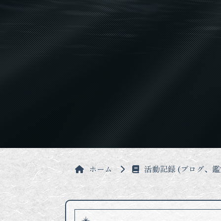
ホーム
活動記録 (ブログ、鑑