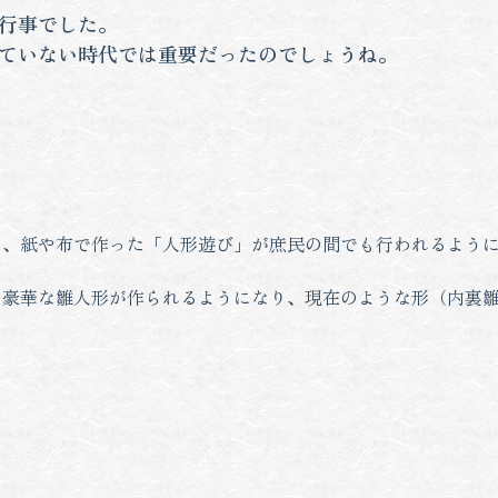
行事でした。
ていない時代では重要だったのでしょうね。
し、紙や布で作った「人形遊び」が庶民の間でも行われるよう
の豪華な雛人形が作られるようになり、現在のような形（内裏