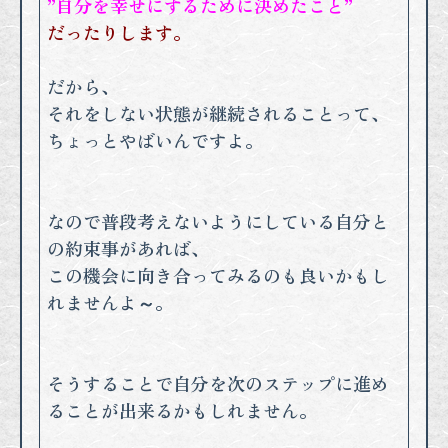
”自分を幸せにするために決めたこと”
だったりします。
だから、
それをしない状態が継続されることって、
ちょっとやばいんですよ。
なので普段考えないようにしている自分と
の約束事があれば、
この機会に向き合ってみるのも良いかもし
れませんよ～。
そうすることで自分を次のステップに進め
ることが出来るかもしれ
ません。