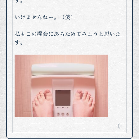
す。
いけませんね～。（笑）
私もこの機会にあらためてみようと思いま
す。