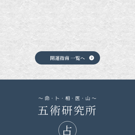
開運指南 一覧へ
五術研究所