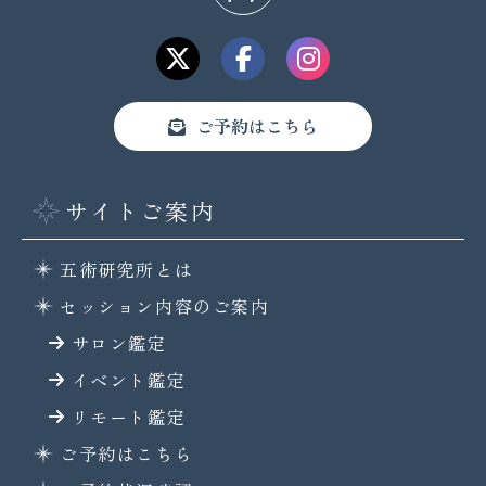
ご予約はこちら
サイトご案内
五術研究所とは
セッション内容のご案内
サロン鑑定
イベント鑑定
リモート鑑定
ご予約はこちら