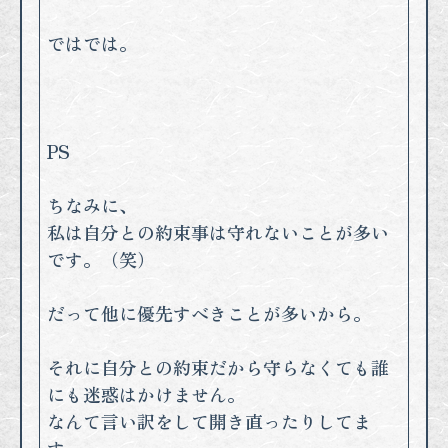
ではでは。
PS
ちなみに、
私は自分との約束事は守れないことが多い
です。（笑）
だって他に優先すべきことが多いから。
それに自分との約束だから守らなくても誰
にも迷惑はかけません。
なんて言い訳をして開き直ったりしてま