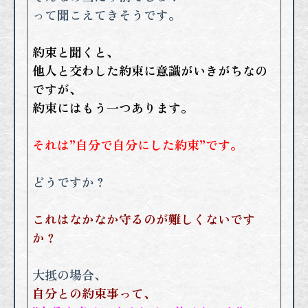
って聞こえてきそうです。
約束と聞くと、
他人と交わした約束に意識がいきがちなの
ですが、
約束にはもう一つあります。
それは”自分で自分にした約束”です。
どうですか？
これはなかなか守るのが難しくないです
か？
大抵の場合、
自分との約束事って、